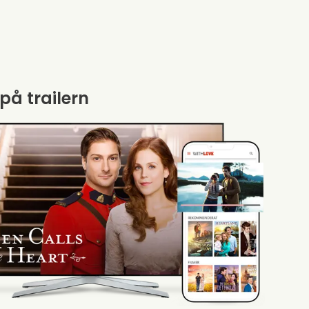
 på trailern