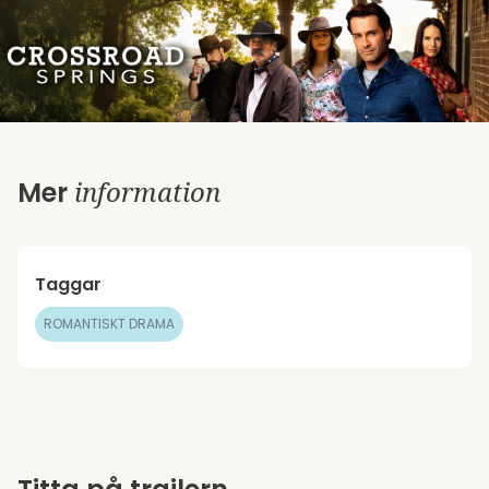
information
Mer
Taggar
ROMANTISKT DRAMA