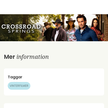
information
Mer
Taggar
VINTERFILMER