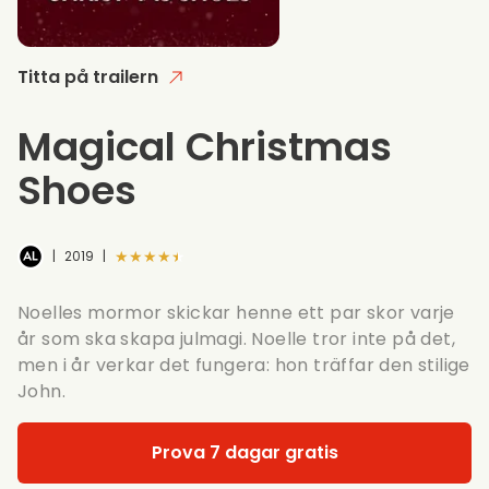
Titta på trailern
Magical Christmas
Shoes
★★★★★
|
2019
|
Noelles mormor skickar henne ett par skor varje
år som ska skapa julmagi. Noelle tror inte på det,
men i år verkar det fungera: hon träffar den stilige
John.
Prova 7 dagar gratis