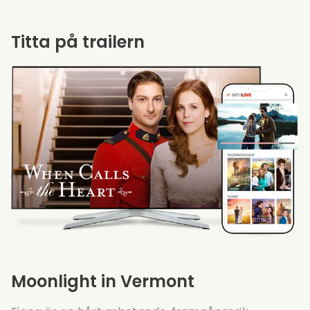
Titta på trailern
Moonlight in Vermont