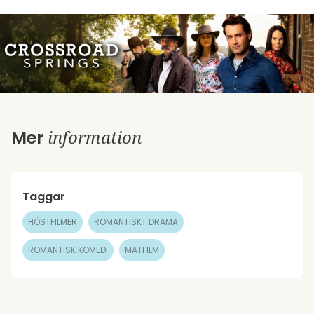
information
Mer
Taggar
HÖSTFILMER
ROMANTISKT DRAMA
ROMANTISK KOMEDI
MATFILM