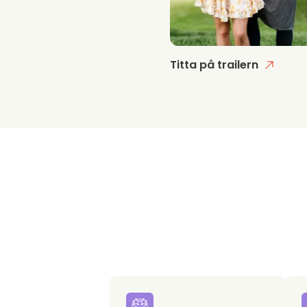
Titta på trailern