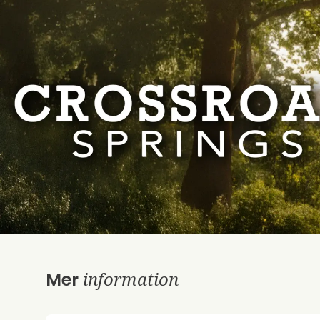
information
Mer