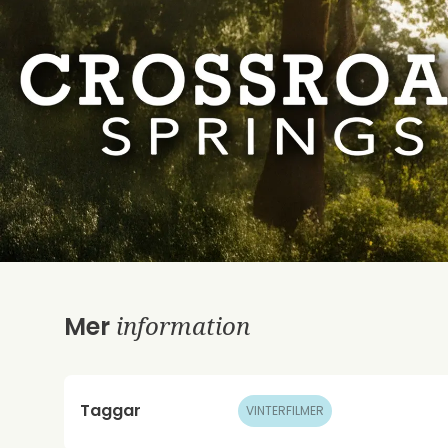
information
Mer
Taggar
VINTERFILMER