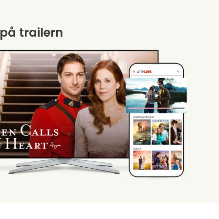
 på trailern