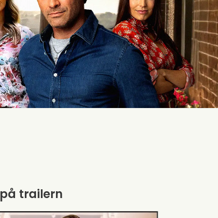
 på trailern