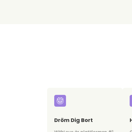
Dröm Dig Bort