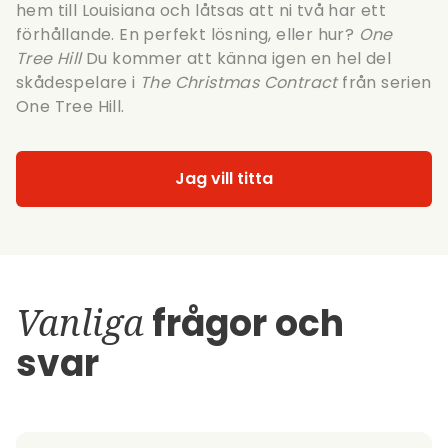
hem till Louisiana och låtsas att ni två har ett
förhållande. En perfekt lösning, eller hur?
One
Tree Hill
Du kommer att känna igen en hel del
skådespelare i
The Christmas Contract
från serien
One Tree Hill.
Jag vill titta
Vanliga
frågor och
svar