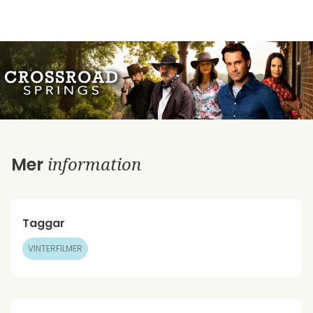
information
Mer
Taggar
VINTERFILMER