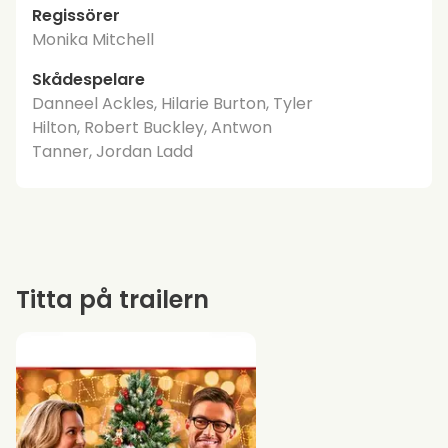
Regissörer
Monika Mitchell
Skådespelare
Danneel Ackles, Hilarie Burton, Tyler
Hilton, Robert Buckley, Antwon
Tanner, Jordan Ladd
Titta på trailern