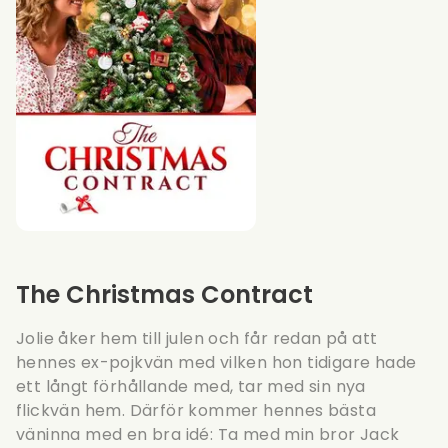
The Christmas Contract
Jolie åker hem till julen och får redan på att
hennes ex-pojkvän med vilken hon tidigare hade
ett långt förhållande med, tar med sin nya
flickvän hem. Därför kommer hennes bästa
väninna med en bra idé: Ta med min bror Jack