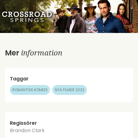
information
Mer
Taggar
ROMANTISK KOMEDI
NYA FILMER 2022
Regissörer
Brandon Clark