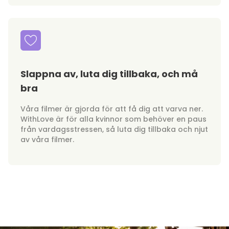
Slappna av, luta dig tillbaka, och må
bra
Våra filmer är gjorda för att få dig att varva ner.
WithLove är för alla kvinnor som behöver en paus
från vardagsstressen, så luta dig tillbaka och njut
av våra filmer.