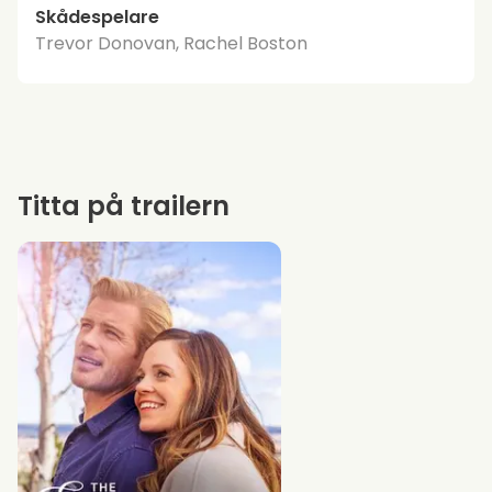
Skådespelare
Trevor Donovan, Rachel Boston
Titta på trailern