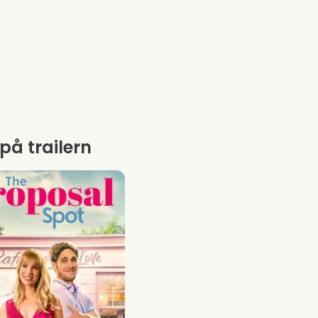
 på trailern