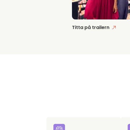
Titta på trailern