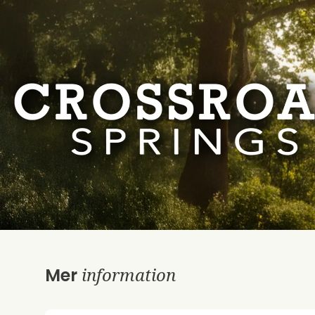
information
Mer