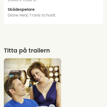
Skådespelare
Diane Neal, Travis Schuldt
Titta på trailern