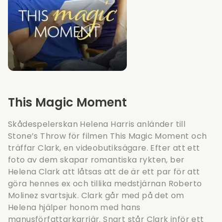
This Magic Moment
Skådespelerskan Helena Harris anländer till
Stone’s Throw för filmen This Magic Moment och
träffar Clark, en videobutiksägare. Efter att ett
foto av dem skapar romantiska rykten, ber
Helena Clark att låtsas att de är ett par för att
göra hennes ex och tillika medstjärnan Roberto
Molinez svartsjuk. Clark går med på det om
Helena hjälper honom med hans
manusförfattarkarriär. Snart står Clark inför ett