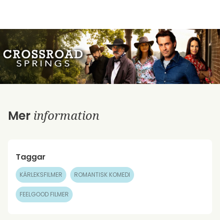
information
Mer
Taggar
KÄRLEKSFILMER
ROMANTISK KOMEDI
FEELGOOD FILMER