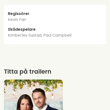
Regissörer
Kevin Fair
Skådespelare
Kimberley Sustad, Paul Campbell
Titta på trailern