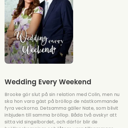
Wedding Every Weekend
Brooke gör slut på sin relation med Colin, men nu
ska hon vara gäst på bröllop de nästkommande
fyra veckorna. Detsamma gäller Nate, som blivit
inbjuden till samma bröllop. Båda två avskyr att
sitta vid singelbordet, och därför blir de