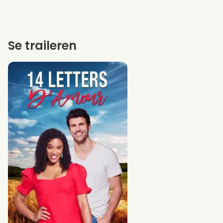
Se traileren