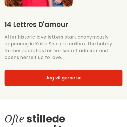
14 Lettres D'amour
After historic love letters start anonymously
appearing in Kallie Sharp's mailbox, the hobby
farmer searches for her secret admirer and
opens herself up to love.
Jeg vil gerne se
Ofte
stillede