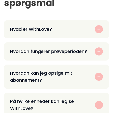
spørgsmål
Hvad er WithLove?
Hvordan fungerer prøveperioden?
Hvordan kan jeg opsige mit
abonnement?
På hvilke enheder kan jeg se
WithLove?