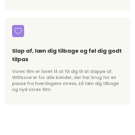
Slap af, læn dig tilbage og føl dig godt
tilpas
Vores film er lavet til at få dig til at slappe af.
WithLove er for alle kvinder, der har brug for en
pause fra hverdagens stress, så læn dig tilbage
og nyd vores film.