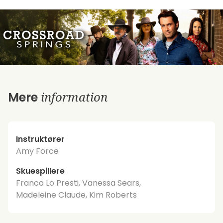
information
Mere
Instruktører
Amy Force
Skuespillere
Franco Lo Presti, Vanessa Sears,
Madeleine Claude, Kim Roberts