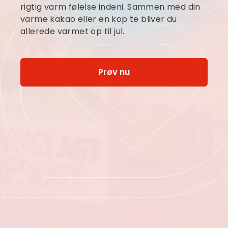
rigtig varm følelse indeni. Sammen med din
varme kakao eller en kop te bliver du
allerede varmet op til jul.
Prøv nu