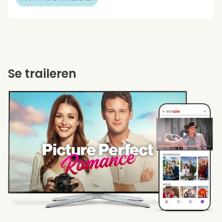
Se traileren