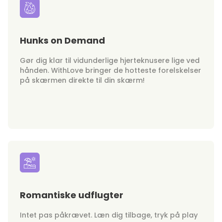
Hunks on Demand
Gør dig klar til vidunderlige hjerteknusere lige ved
hånden. WithLove bringer de hotteste forelskelser
på skærmen direkte til din skærm!
Romantiske udflugter
Intet pas påkrævet. Læn dig tilbage, tryk på play