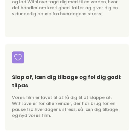
og lad WithLove tage dig med til en verden, hvor
det handler om kærlighed, latter og giver dig en
vidunderlig pause fra hverdagens stress.
Slap af, læn dig tilbage og føl dig godt
tilpas
Vores film er lavet til at få dig til at slappe af.
WithLove er for alle kvinder, der har brug for en
pause fra hverdagens stress, så læn dig tilbage
og nyd vores film.