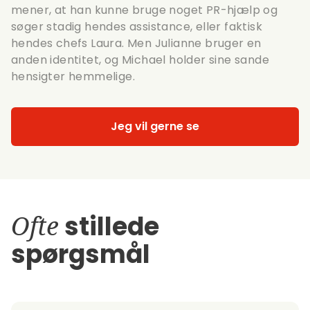
mener, at han kunne bruge noget PR-hjælp og
søger stadig hendes assistance, eller faktisk
hendes chefs Laura. Men Julianne bruger en
anden identitet, og Michael holder sine sande
hensigter hemmelige.
Jeg vil gerne se
Ofte
stillede
spørgsmål