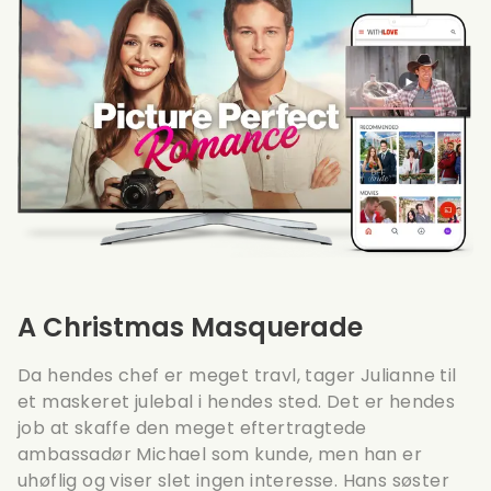
A Christmas Masquerade
Da hendes chef er meget travl, tager Julianne til
et maskeret julebal i hendes sted. Det er hendes
job at skaffe den meget eftertragtede
ambassadør Michael som kunde, men han er
uhøflig og viser slet ingen interesse. Hans søster