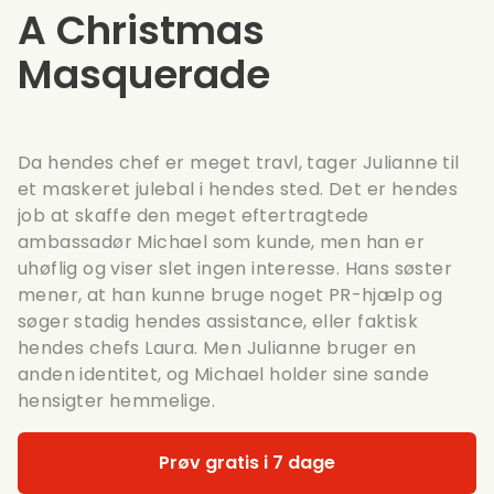
A Christmas
Masquerade
Da hendes chef er meget travl, tager Julianne til
et maskeret julebal i hendes sted. Det er hendes
job at skaffe den meget eftertragtede
ambassadør Michael som kunde, men han er
uhøflig og viser slet ingen interesse. Hans søster
mener, at han kunne bruge noget PR-hjælp og
søger stadig hendes assistance, eller faktisk
hendes chefs Laura. Men Julianne bruger en
anden identitet, og Michael holder sine sande
hensigter hemmelige.
Prøv gratis i 7 dage