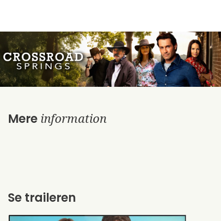
information
Mere
Se traileren