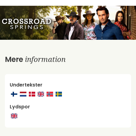
information
Mere
Undertekster
Lydspor