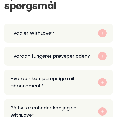
spørgsmål
Hvad er WithLove?
Hvordan fungerer prøveperioden?
Hvordan kan jeg opsige mit
abonnement?
På hvilke enheder kan jeg se
WithLove?