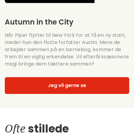
Autumn in the City
Når Piper flytter til New York for at få en ny start,
møder hun den flotte forfatter Austin. Mens de
arbejder sammen på en børnebog, kommer de
frem til en vigtig erkendelse. Vil efterårssæsonens
magi bringe dem tættere sammen?
Jeg vil gerne se
Ofte
stillede