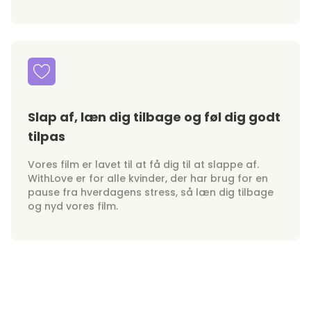
Slap af, læn dig tilbage og føl dig godt
tilpas
Vores film er lavet til at få dig til at slappe af.
WithLove er for alle kvinder, der har brug for en
pause fra hverdagens stress, så læn dig tilbage
og nyd vores film.