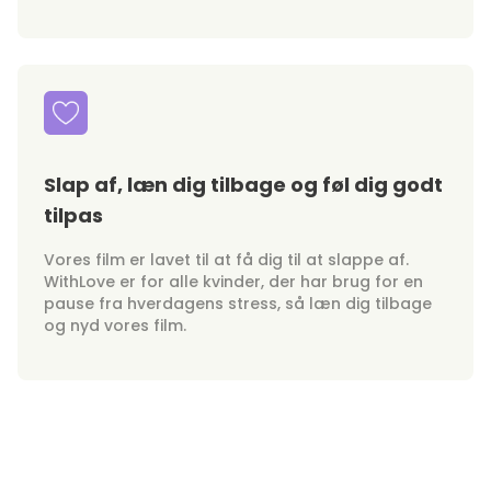
Slap af, læn dig tilbage og føl dig godt
tilpas
Vores film er lavet til at få dig til at slappe af.
WithLove er for alle kvinder, der har brug for en
pause fra hverdagens stress, så læn dig tilbage
og nyd vores film.