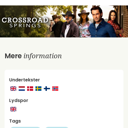
information
Mere
Undertekster
Lydspor
Tags