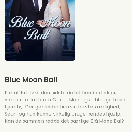
Blue Moon Ball
For at fuldføre den sidste del af hendes trilogi,
vender forfatteren Grace Montague tilbage til sin
hjemby. Der genfinder hun sin første kærlighed,
Sean, og han kunne virkelig bruge hendes hjælp.
Kan de sammen redde det særlige Blå Måne Bal?