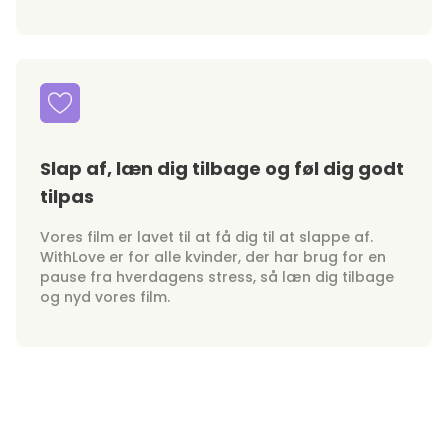
Slap af, læn dig tilbage og føl dig godt
tilpas
Vores film er lavet til at få dig til at slappe af.
WithLove er for alle kvinder, der har brug for en
pause fra hverdagens stress, så læn dig tilbage
og nyd vores film.