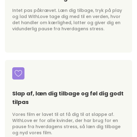
Intet pas påkrævet. Læn dig tilbage, tryk på play
og lad WithLove tage dig med til en verden, hvor
det handler om kærlighed, latter og giver dig en
vidunderlig pause fra hverdagens stress.
Slap af, læn dig tilbage og føl dig godt
tilpas
Vores film er lavet til at få dig til at slappe af.
WithLove er for alle kvinder, der har brug for en
pause fra hverdagens stress, så læn dig tilbage
og nyd vores film.