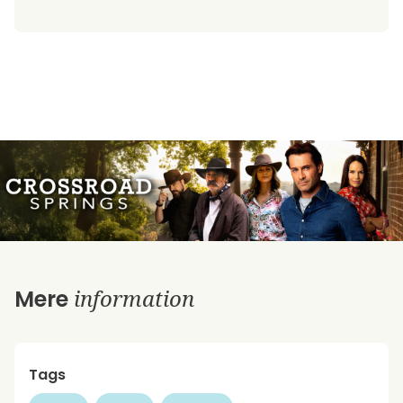
information
Mere
Tags