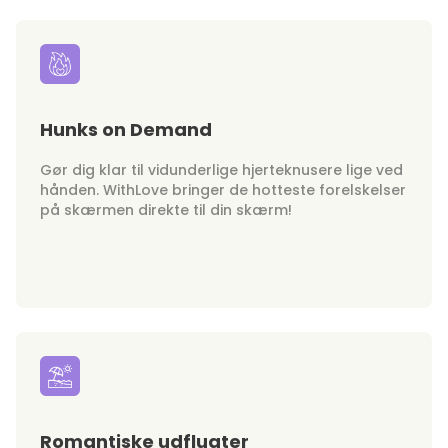
Hunks on Demand
Gør dig klar til vidunderlige hjerteknusere lige ved
hånden. WithLove bringer de hotteste forelskelser
på skærmen direkte til din skærm!
Romantiske udflugter