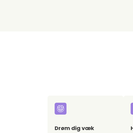
Drøm dig væk