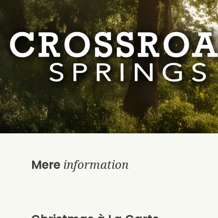
information
Mere