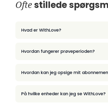
Ofte
stillede spørgsm
Hvad er WithLove?
Hvordan fungerer prøveperioden?
Hvordan kan jeg opsige mit abonnemen
På hvilke enheder kan jeg se WithLove?