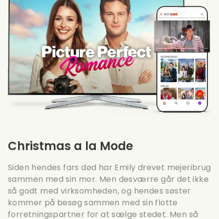
Christmas a la Mode
Siden hendes fars død har Emily drevet mejeribrug
sammen med sin mor. Men desværre går det ikke
så godt med virksomheden, og hendes søster
kommer på besøg sammen med sin flotte
forretningspartner for at sælge stedet. Men så