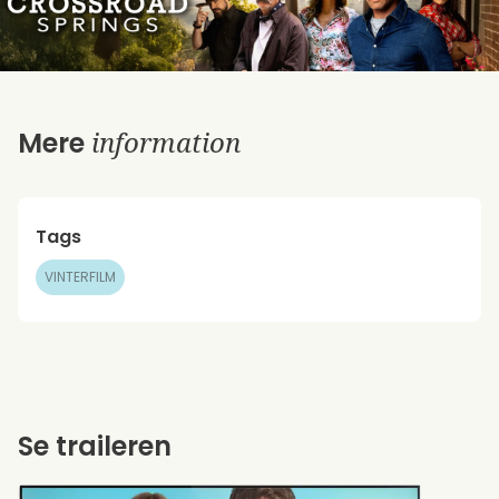
information
Mere
Tags
VINTERFILM
Se traileren