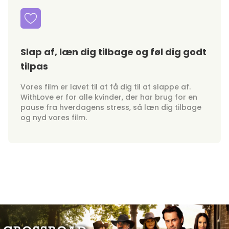
Slap af, læn dig tilbage og føl dig godt
tilpas
Vores film er lavet til at få dig til at slappe af.
WithLove er for alle kvinder, der har brug for en
pause fra hverdagens stress, så læn dig tilbage
og nyd vores film.