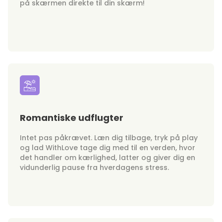
på skærmen direkte til din skærm!
Romantiske udflugter
Intet pas påkrævet. Læn dig tilbage, tryk på play
og lad WithLove tage dig med til en verden, hvor
det handler om kærlighed, latter og giver dig en
vidunderlig pause fra hverdagens stress.