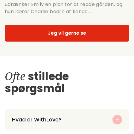
udtænker Emily en plan for at redde gården, og
hun lærer Charlie bedre at kende...
Jeg vil gerne se
Ofte
stillede
spørgsmål
Hvad er WithLove?