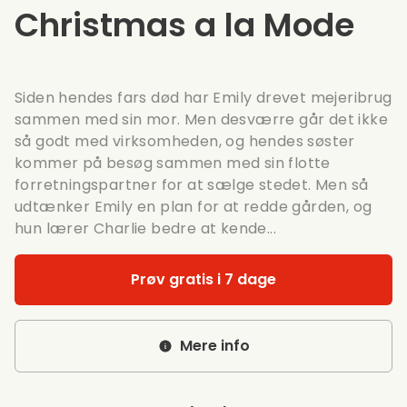
Christmas a la Mode
Siden hendes fars død har Emily drevet mejeribrug
sammen med sin mor. Men desværre går det ikke
så godt med virksomheden, og hendes søster
kommer på besøg sammen med sin flotte
forretningspartner for at sælge stedet. Men så
udtænker Emily en plan for at redde gården, og
hun lærer Charlie bedre at kende...
Prøv gratis i 7 dage
Mere info