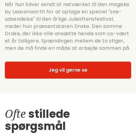
Når hun bliver sendt af netværket til den magiske
by Leavenworth for at optage en speciel "sne-
udsendelse" til den årlige Juleaftensfestival,
møder hun præsentatøren Drake. Den samme
Drake, der ikke ville ansætte hende som co-vært
et år tidligere. Spændingen mellem de to stiger,
men de må finde en måde at arbejde sammen på.
Jeg vil gerne se
Ofte
stillede
spørgsmål