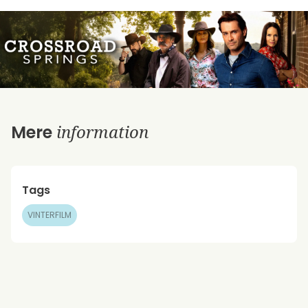
information
Mere
Tags
VINTERFILM