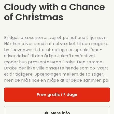
Cloudy with a Chance
of Christmas
Bridget præsenterer vejret på nationalt fjernsyn.
Når hun bliver sendt af netværket til den magiske
by Leavenworth for at optage en speciel "sne-
udsendelse" til den årlige Juleaftensfestival,
møder hun præsentatøren Drake. Den samme
Drake, der ikke ville ansætte hende som co-vært
et år tidligere. Spændingen mellem de to stiger,
men de må finde en måde at arbejde sammen på.
Prøv gratis i 7 dage
Mere info