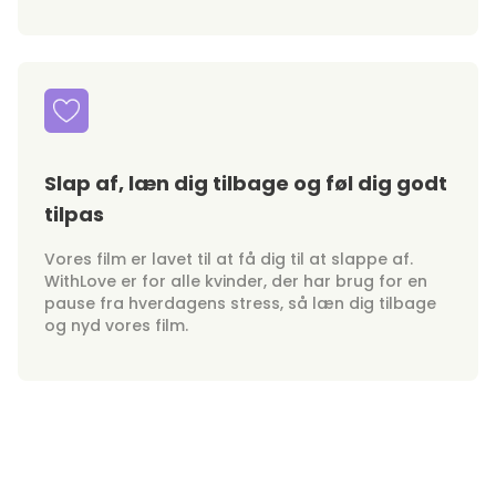
Slap af, læn dig tilbage og føl dig godt
tilpas
Vores film er lavet til at få dig til at slappe af.
WithLove er for alle kvinder, der har brug for en
pause fra hverdagens stress, så læn dig tilbage
og nyd vores film.