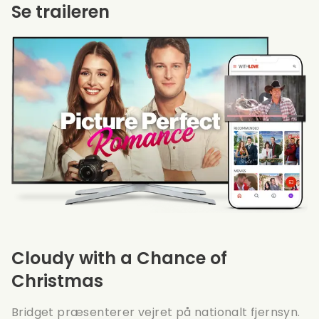
Se traileren
Cloudy with a Chance of
Christmas
Bridget præsenterer vejret på nationalt fjernsyn.