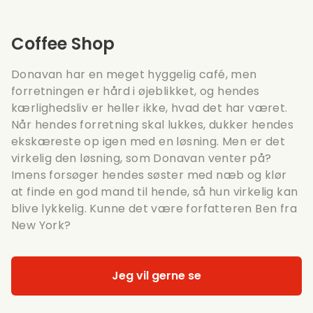
Coffee Shop
Donavan har en meget hyggelig café, men
forretningen er hård i øjeblikket, og hendes
kærlighedsliv er heller ikke, hvad det har været.
Når hendes forretning skal lukkes, dukker hendes
ekskæreste op igen med en løsning. Men er det
virkelig den løsning, som Donavan venter på?
Imens forsøger hendes søster med næb og klør
at finde en god mand til hende, så hun virkelig kan
blive lykkelig. Kunne det være forfatteren Ben fra
New York?
Jeg vil gerne se