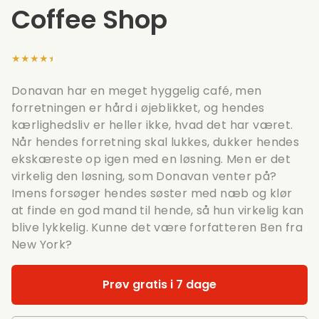
Coffee Shop
★★★★★
Donavan har en meget hyggelig café, men
forretningen er hård i øjeblikket, og hendes
kærlighedsliv er heller ikke, hvad det har været.
Når hendes forretning skal lukkes, dukker hendes
ekskæreste op igen med en løsning. Men er det
virkelig den løsning, som Donavan venter på?
Imens forsøger hendes søster med næb og klør
at finde en god mand til hende, så hun virkelig kan
blive lykkelig. Kunne det være forfatteren Ben fra
New York?
Prøv gratis i 7 dage