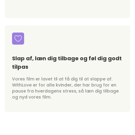
Slap af, læn dig tilbage og føl dig godt
tilpas
Vores film er lavet til at få dig til at slappe af.
WithLove er for alle kvinder, der har brug for en
pause fra hverdagens stress, så læn dig tilbage
og nyd vores film.