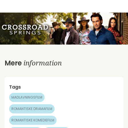
information
Mere
Tags
MADLAVNINGSFILM
ROMANTISKE DRAMAFILM
ROMANTISKE KOMEDIEFILM