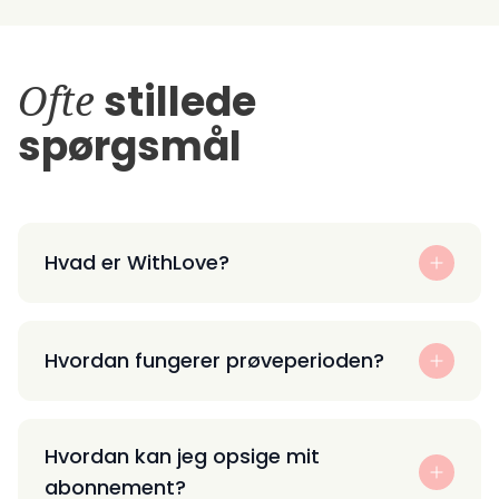
Ofte
stillede
spørgsmål
Hvad er WithLove?
Hvordan fungerer prøveperioden?
Hvordan kan jeg opsige mit
abonnement?