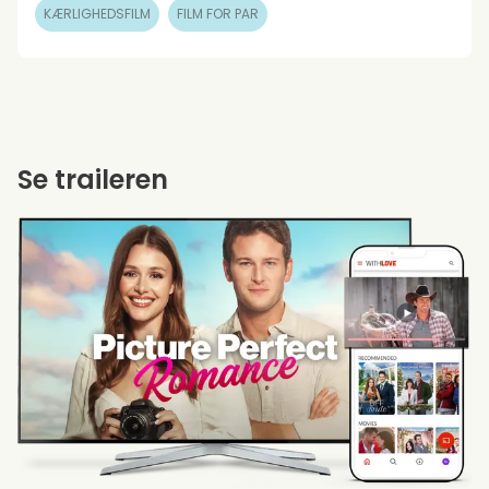
KÆRLIGHEDSFILM
FILM FOR PAR
Se traileren