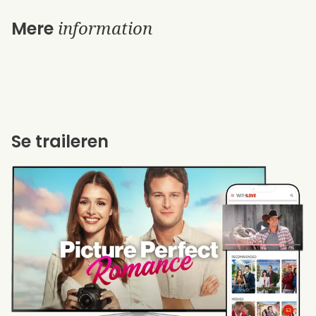
information
Mere
Se traileren