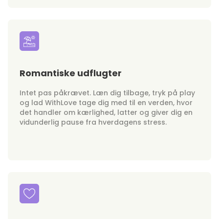
Romantiske udflugter
Intet pas påkrævet. Læn dig tilbage, tryk på play
og lad WithLove tage dig med til en verden, hvor
det handler om kærlighed, latter og giver dig en
vidunderlig pause fra hverdagens stress.