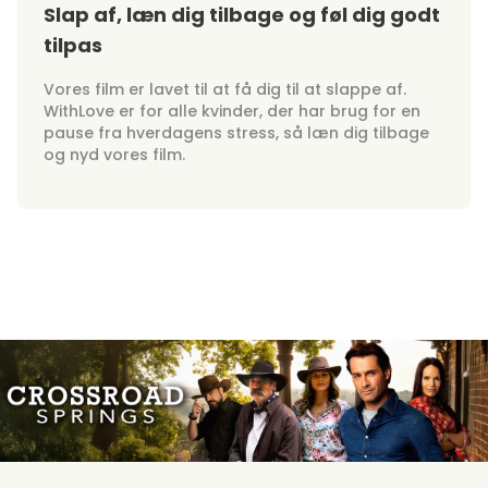
Slap af, læn dig tilbage og føl dig godt
tilpas
Vores film er lavet til at få dig til at slappe af.
WithLove er for alle kvinder, der har brug for en
pause fra hverdagens stress, så læn dig tilbage
og nyd vores film.