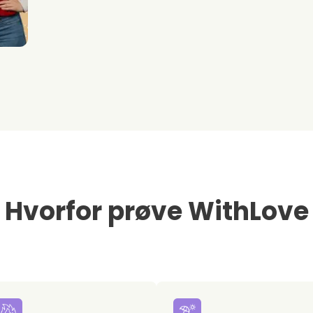
Hvorfor prøve WithLove