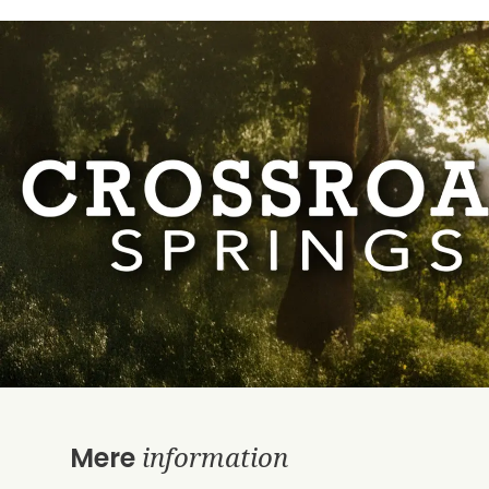
information
Mere