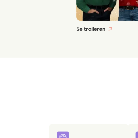
Se traileren