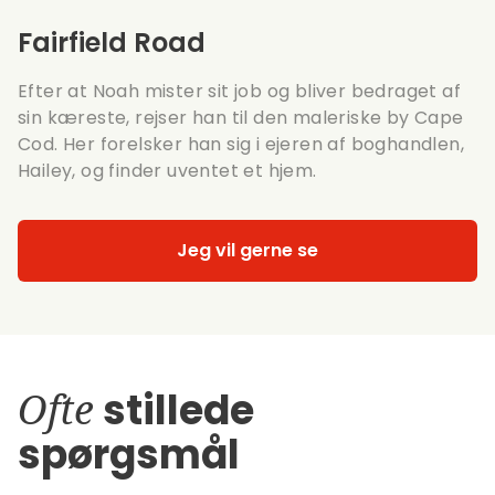
Fairfield Road
Efter at Noah mister sit job og bliver bedraget af
sin kæreste, rejser han til den maleriske by Cape
Cod. Her forelsker han sig i ejeren af boghandlen,
Hailey, og finder uventet et hjem.
Jeg vil gerne se
Ofte
stillede
spørgsmål