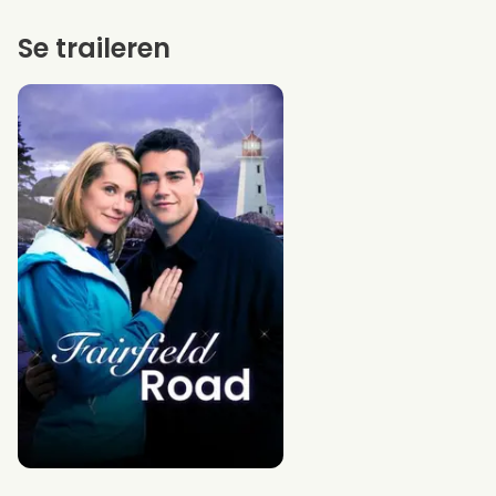
Se traileren