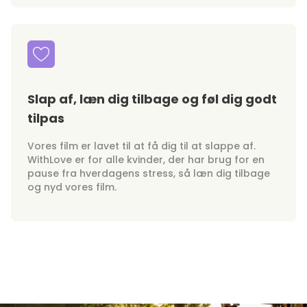
Slap af, læn dig tilbage og føl dig godt
tilpas
Vores film er lavet til at få dig til at slappe af.
WithLove er for alle kvinder, der har brug for en
pause fra hverdagens stress, så læn dig tilbage
og nyd vores film.