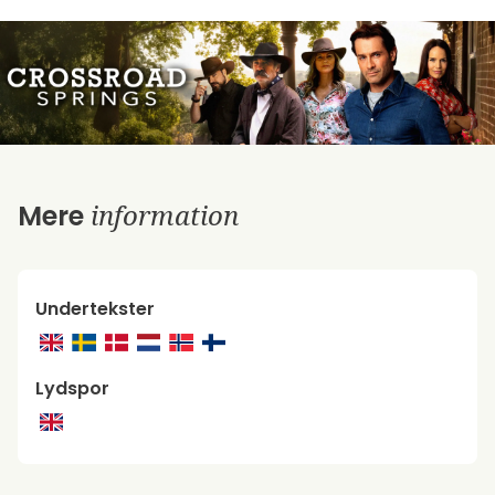
information
Mere
Undertekster
Lydspor