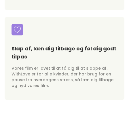
Slap af, læn dig tilbage og føl dig godt
tilpas
Vores film er lavet til at få dig til at slappe af.
WithLove er for alle kvinder, der har brug for en
pause fra hverdagens stress, så læn dig tilbage
og nyd vores film.