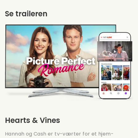
Se traileren
Hearts & Vines
Hannah og Cash er tv-værter for et hjem-