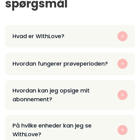
spørgsmål
Hvad er WithLove?
Hvordan fungerer prøveperioden?
Hvordan kan jeg opsige mit
abonnement?
På hvilke enheder kan jeg se
WithLove?