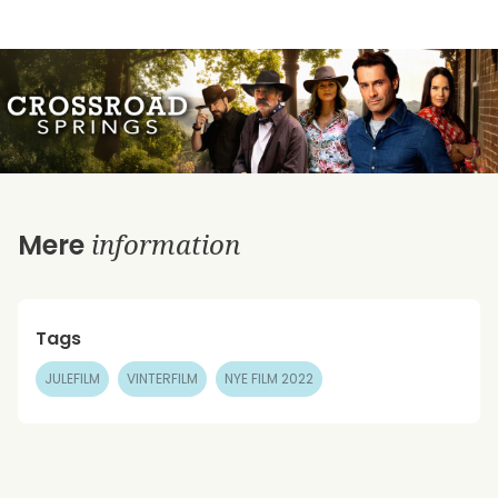
information
Mere
Tags
JULEFILM
VINTERFILM
NYE FILM 2022