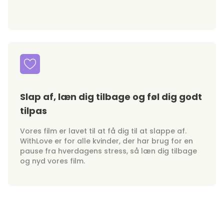
Slap af, læn dig tilbage og føl dig godt
tilpas
Vores film er lavet til at få dig til at slappe af.
WithLove er for alle kvinder, der har brug for en
pause fra hverdagens stress, så læn dig tilbage
og nyd vores film.