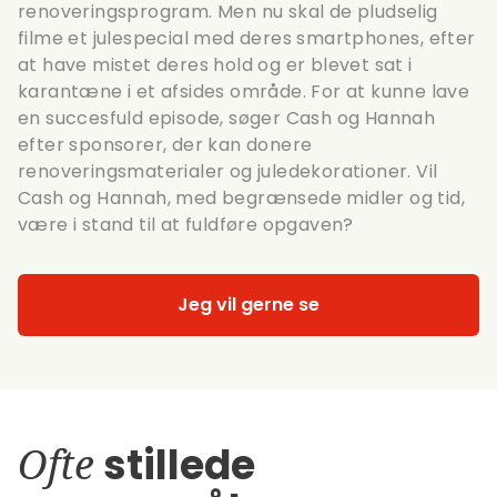
renoveringsprogram. Men nu skal de pludselig
filme et julespecial med deres smartphones, efter
at have mistet deres hold og er blevet sat i
karantæne i et afsides område. For at kunne lave
en succesfuld episode, søger Cash og Hannah
efter sponsorer, der kan donere
renoveringsmaterialer og juledekorationer. Vil
Cash og Hannah, med begrænsede midler og tid,
være i stand til at fuldføre opgaven?
Jeg vil gerne se
Ofte
stillede