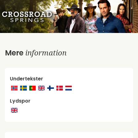
information
Mere
Undertekster
Lydspor