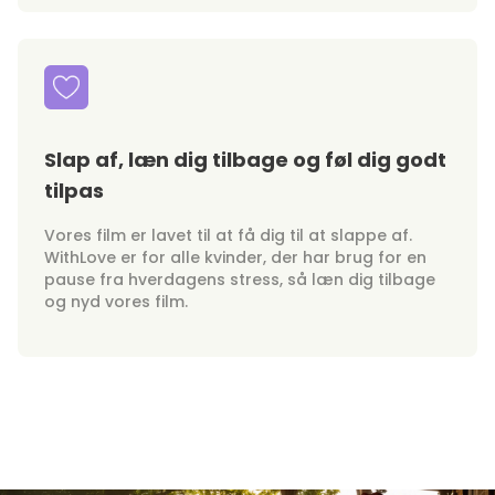
Slap af, læn dig tilbage og føl dig godt
tilpas
Vores film er lavet til at få dig til at slappe af.
WithLove er for alle kvinder, der har brug for en
pause fra hverdagens stress, så læn dig tilbage
og nyd vores film.