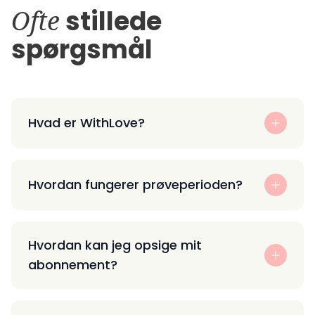
Ofte
stillede
spørgsmål
Hvad er WithLove?
Hvordan fungerer prøveperioden?
Hvordan kan jeg opsige mit
abonnement?