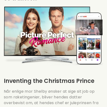
Inventing the Christmas Prince
Når enlige mor Shelby ønsker at sige sit job op
som raketingeniør, bliver hendes datter
overbevist om, at hendes chef er juleprinsen fra