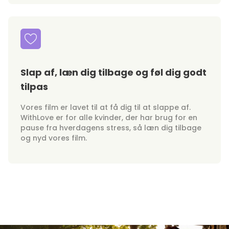
Slap af, læn dig tilbage og føl dig godt
tilpas
Vores film er lavet til at få dig til at slappe af.
WithLove er for alle kvinder, der har brug for en
pause fra hverdagens stress, så læn dig tilbage
og nyd vores film.