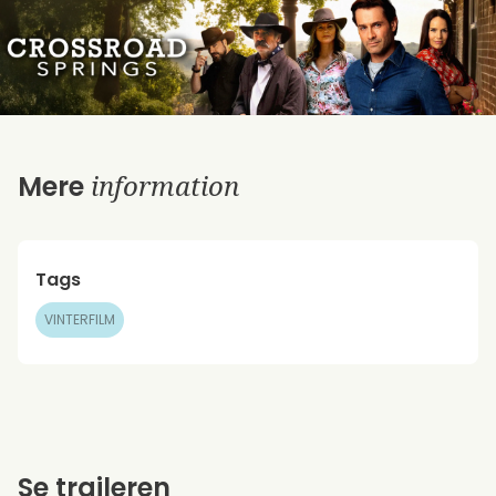
information
Mere
Tags
VINTERFILM
Se traileren