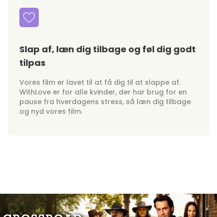
Slap af, læn dig tilbage og føl dig godt
tilpas
Vores film er lavet til at få dig til at slappe af.
WithLove er for alle kvinder, der har brug for en
pause fra hverdagens stress, så læn dig tilbage
og nyd vores film.