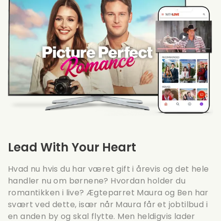
Lead With Your Heart
Hvad nu hvis du har været gift i årevis og det hele
handler nu om børnene? Hvordan holder du
romantikken i live? Ægteparret Maura og Ben har
svært ved dette, især når Maura får et jobtilbud i
en anden by og skal flytte. Men heldigvis lader