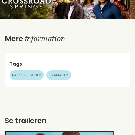
information
Mere
Tags
KÆRLIGHEDSFILM
DRAMAFILM
Se traileren