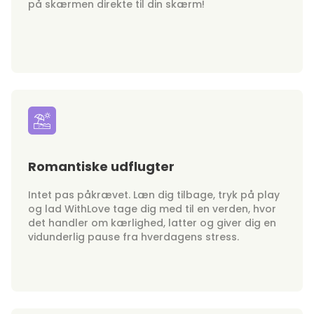
på skærmen direkte til din skærm!
Romantiske udflugter
Intet pas påkrævet. Læn dig tilbage, tryk på play
og lad WithLove tage dig med til en verden, hvor
det handler om kærlighed, latter og giver dig en
vidunderlig pause fra hverdagens stress.