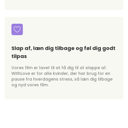
Slap af, læn dig tilbage og føl dig godt
tilpas
Vores film er lavet til at få dig til at slappe af.
WithLove er for alle kvinder, der har brug for en
pause fra hverdagens stress, så læn dig tilbage
og nyd vores film.