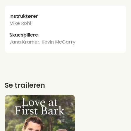
Instruktører
Mike Rohl
Skuespillere
Jana Kramer, Kevin McGarry
Se traileren