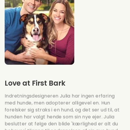
Love at First Bark
Indretningsdesigneren Julia har ingen erfaring
med hunde, men adopterer alligevel en. Hun
forelsker sig straks i en hund, og det ser ud til, at
hunden har valgt hende som sin nye ejer. Julia
beslutter at følge den blide 'kærlighed er alt du