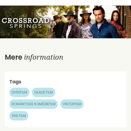
information
Mere
Tags
DYREFILM
GLADE FILM
ROMANTISKE KOMEDIEFILM
VINTERFILM
SNE FILM