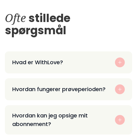
Ofte
stillede
spørgsmål
Hvad er WithLove?
Hvordan fungerer prøveperioden?
Hvordan kan jeg opsige mit
abonnement?