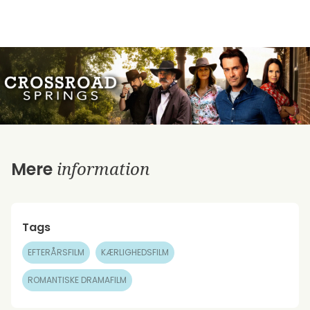
information
Mere
Tags
EFTERÅRSFILM
KÆRLIGHEDSFILM
ROMANTISKE DRAMAFILM