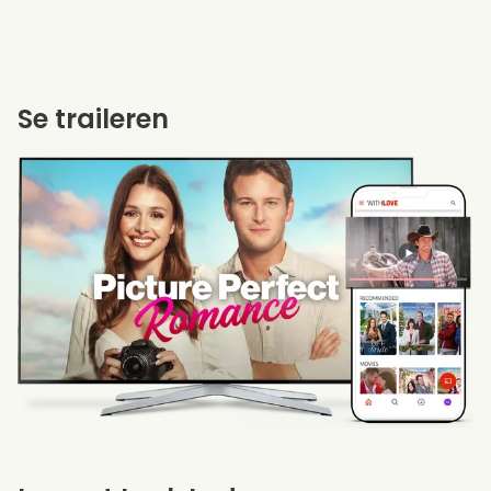
Se traileren