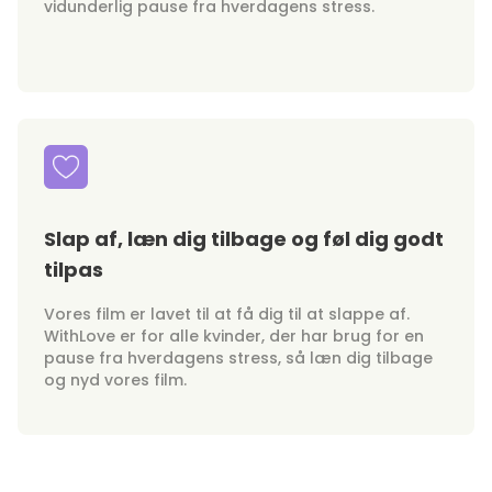
vidunderlig pause fra hverdagens stress.
Slap af, læn dig tilbage og føl dig godt
tilpas
Vores film er lavet til at få dig til at slappe af.
WithLove er for alle kvinder, der har brug for en
pause fra hverdagens stress, så læn dig tilbage
og nyd vores film.