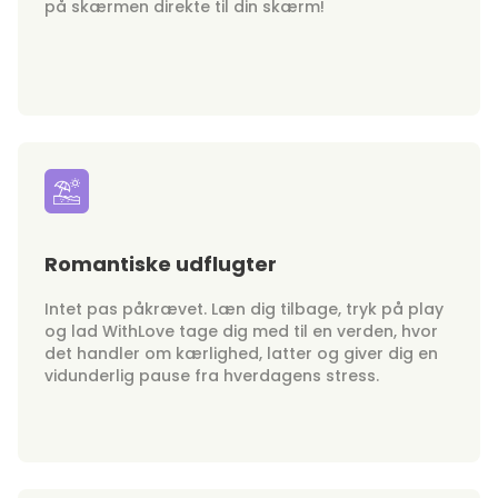
på skærmen direkte til din skærm!
Romantiske udflugter
Intet pas påkrævet. Læn dig tilbage, tryk på play
og lad WithLove tage dig med til en verden, hvor
det handler om kærlighed, latter og giver dig en
vidunderlig pause fra hverdagens stress.