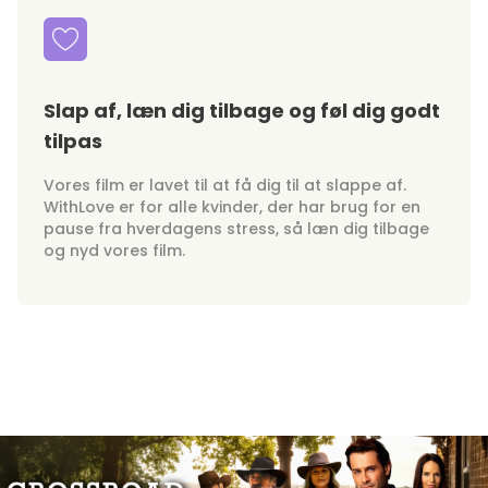
Slap af, læn dig tilbage og føl dig godt
tilpas
Vores film er lavet til at få dig til at slappe af.
WithLove er for alle kvinder, der har brug for en
pause fra hverdagens stress, så læn dig tilbage
og nyd vores film.