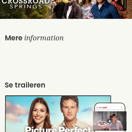
information
Mere
Se traileren