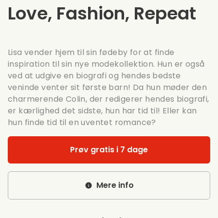
Love, Fashion, Repeat
Lisa vender hjem til sin fødeby for at finde
inspiration til sin nye modekollektion. Hun er også
ved at udgive en biografi og hendes bedste
veninde venter sit første barn! Da hun møder den
charmerende Colin, der redigerer hendes biografi,
er kærlighed det sidste, hun har tid til! Eller kan
hun finde tid til en uventet romance?
Prøv gratis i 7 dage
Mere info