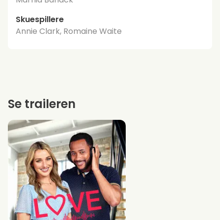
Skuespillere
Annie Clark, Romaine Waite
Se traileren