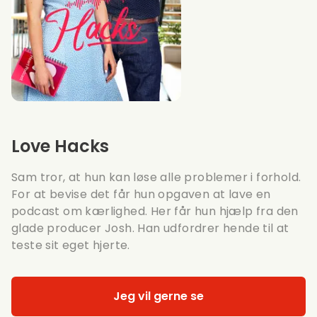
Love Hacks
Sam tror, at hun kan løse alle problemer i forhold.
For at bevise det får hun opgaven at lave en
podcast om kærlighed. Her får hun hjælp fra den
glade producer Josh. Han udfordrer hende til at
teste sit eget hjerte.
Jeg vil gerne se