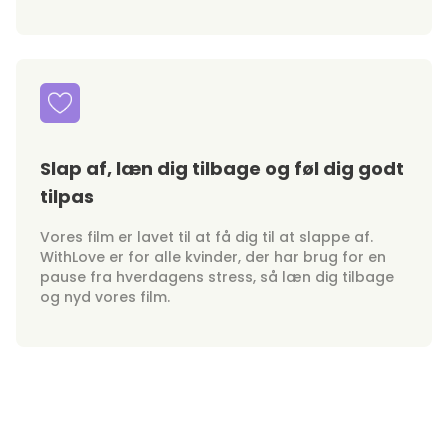
Slap af, læn dig tilbage og føl dig godt
tilpas
Vores film er lavet til at få dig til at slappe af.
WithLove er for alle kvinder, der har brug for en
pause fra hverdagens stress, så læn dig tilbage
og nyd vores film.