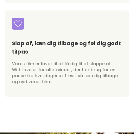
Slap af, læn dig tilbage og føl dig godt
tilpas
Vores film er lavet til at få dig til at slappe af.
WithLove er for alle kvinder, der har brug for en
pause fra hverdagens stress, så læn dig tilbage
og nyd vores film.