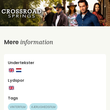
information
Mere
Undertekster
Lydspor
Tags
VINTERFILM
KÆRLIGHEDSFILM