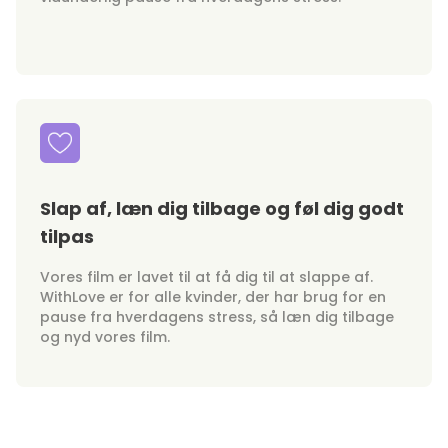
Slap af, læn dig tilbage og føl dig godt
tilpas
Vores film er lavet til at få dig til at slappe af.
WithLove er for alle kvinder, der har brug for en
pause fra hverdagens stress, så læn dig tilbage
og nyd vores film.