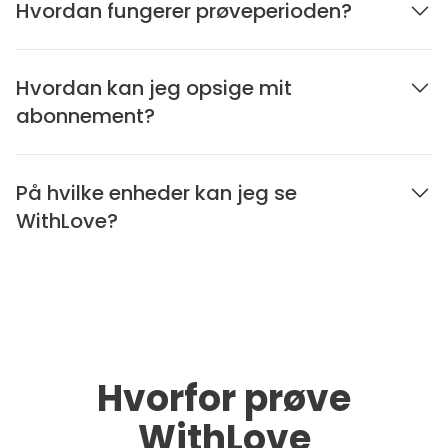
Hvordan fungerer prøveperioden?
Hvordan kan jeg opsige mit
abonnement?
På hvilke enheder kan jeg se
WithLove?
Hvorfor prøve
WithLove