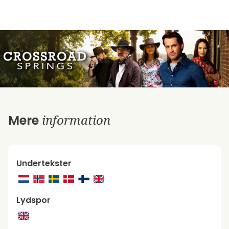
information
Mere
Undertekster
Lydspor