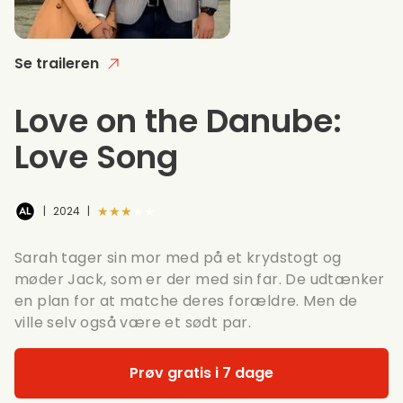
Se traileren
Love on the Danube:
Love Song
★★★★★
|
2024
|
Sarah tager sin mor med på et krydstogt og
møder Jack, som er der med sin far. De udtænker
en plan for at matche deres forældre. Men de
ville selv også være et sødt par.
Prøv gratis i 7 dage