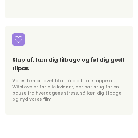
Slap af, læn dig tilbage og føl dig godt
tilpas
Vores film er lavet til at få dig til at slappe af.
WithLove er for alle kvinder, der har brug for en
pause fra hverdagens stress, så læn dig tilbage
og nyd vores film.