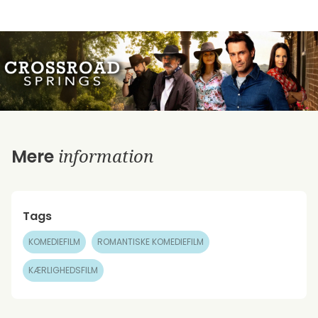
information
Mere
Tags
KOMEDIEFILM
ROMANTISKE KOMEDIEFILM
KÆRLIGHEDSFILM