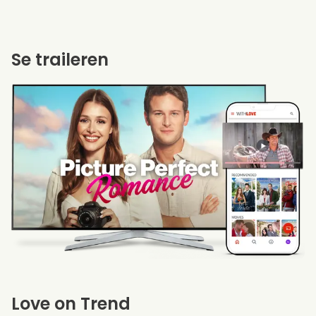
Se traileren
Love on Trend