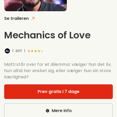
Se traileren
Mechanics of Love
★★★★★
|
2017
|
Matti står over for et dilemma: vælger hun det liv,
hun altid har ønsket sig, eller vælger hun sin store
kærlighed?
Prøv gratis i 7 dage
Mere info