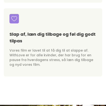
Slap af, læn dig tilbage og føl dig godt
tilpas
Vores film er lavet til at få dig til at slappe af.
WithLove er for alle kvinder, der har brug for en
pause fra hverdagens stress, så læn dig tilbage
og nyd vores film.