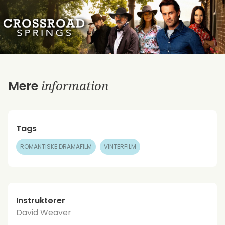
information
Mere
Tags
ROMANTISKE DRAMAFILM
VINTERFILM
Instruktører
David Weaver