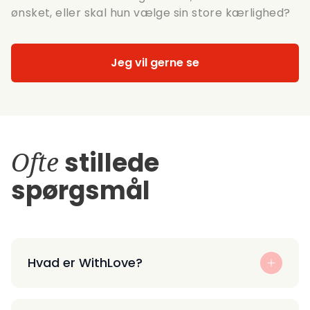
ønsket, eller skal hun vælge sin store kærlighed?
Jeg vil gerne se
Ofte
stillede
spørgsmål
Hvad er WithLove?