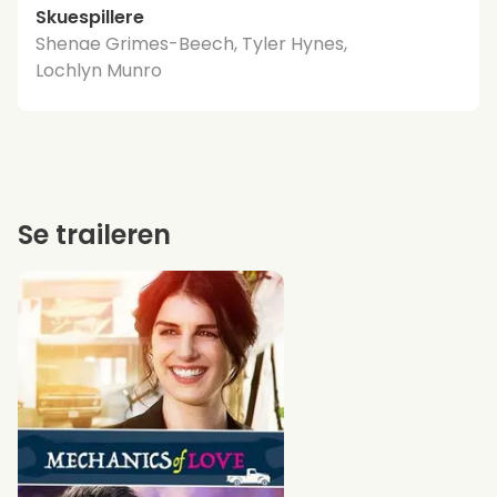
Skuespillere
Shenae Grimes-Beech, Tyler Hynes,
Lochlyn Munro
Se traileren