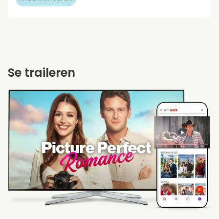
Se traileren