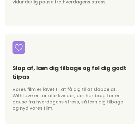
vidunderlig pause fra hverdagens stress.
Slap af, læn dig tilbage og føl dig godt
tilpas
Vores film er lavet til at få dig til at slappe af.
WithLove er for alle kvinder, der har brug for en
pause fra hverdagens stress, så læn dig tilbage
og nyd vores film.