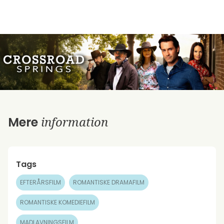
information
Mere
Tags
EFTERÅRSFILM
ROMANTISKE DRAMAFILM
ROMANTISKE KOMEDIEFILM
MADLAVNINGSFILM