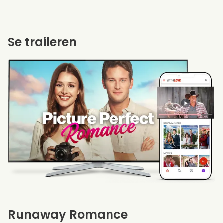
Se traileren
Runaway Romance