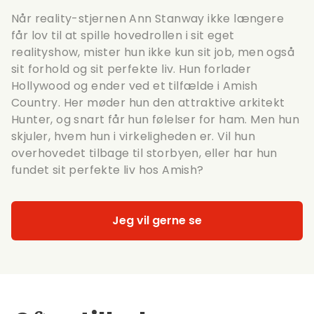
Når reality-stjernen Ann Stanway ikke længere
får lov til at spille hovedrollen i sit eget
realityshow, mister hun ikke kun sit job, men også
sit forhold og sit perfekte liv. Hun forlader
Hollywood og ender ved et tilfælde i Amish
Country. Her møder hun den attraktive arkitekt
Hunter, og snart får hun følelser for ham. Men hun
skjuler, hvem hun i virkeligheden er. Vil hun
overhovedet tilbage til storbyen, eller har hun
fundet sit perfekte liv hos Amish?
Jeg vil gerne se