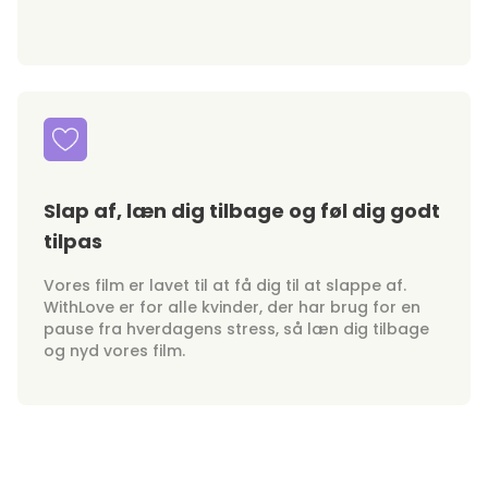
Slap af, læn dig tilbage og føl dig godt
tilpas
Vores film er lavet til at få dig til at slappe af.
WithLove er for alle kvinder, der har brug for en
pause fra hverdagens stress, så læn dig tilbage
og nyd vores film.