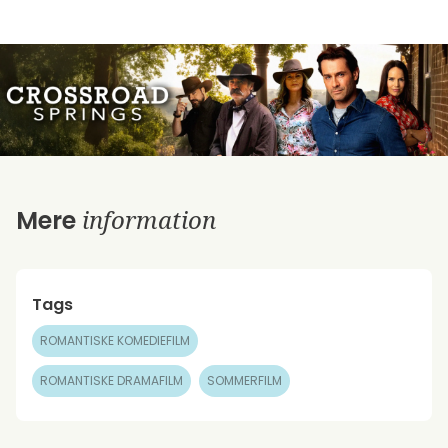
information
Mere
Tags
ROMANTISKE KOMEDIEFILM
ROMANTISKE DRAMAFILM
SOMMERFILM