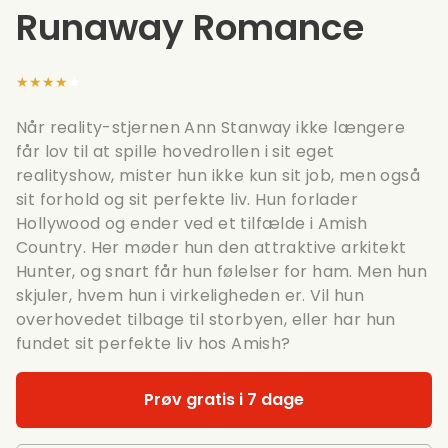
Runaway Romance
★★★★★
Når reality-stjernen Ann Stanway ikke længere
får lov til at spille hovedrollen i sit eget
realityshow, mister hun ikke kun sit job, men også
sit forhold og sit perfekte liv. Hun forlader
Hollywood og ender ved et tilfælde i Amish
Country. Her møder hun den attraktive arkitekt
Hunter, og snart får hun følelser for ham. Men hun
skjuler, hvem hun i virkeligheden er. Vil hun
overhovedet tilbage til storbyen, eller har hun
fundet sit perfekte liv hos Amish?
Prøv gratis i 7 dage