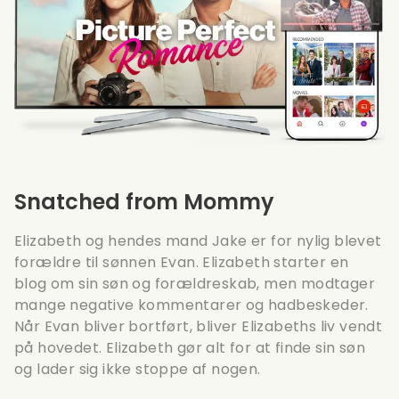
Snatched from Mommy
Elizabeth og hendes mand Jake er for nylig blevet
forældre til sønnen Evan. Elizabeth starter en
blog om sin søn og forældreskab, men modtager
mange negative kommentarer og hadbeskeder.
Når Evan bliver bortført, bliver Elizabeths liv vendt
på hovedet. Elizabeth gør alt for at finde sin søn
og lader sig ikke stoppe af nogen.