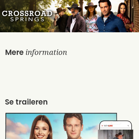
information
Mere
Se traileren