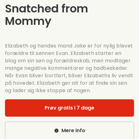
Snatched from
Mommy
Elizabeth og hendes mand Jake er for nylig blevet
forældre til sønnen Evan. Elizabeth starter en
blog om sin søn og forældreskab, men modtager
mange negative kommentarer og hadbeskeder.
Når Evan bliver bortført, bliver Elizabeths liv vendt
på hovedet. Elizabeth gør alt for at finde sin søn
og lader sig ikke stoppe af nogen.
Prøv gratis i 7 dage
Mere info