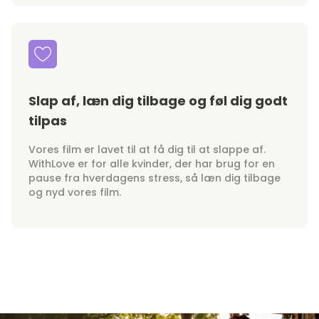
Slap af, læn dig tilbage og føl dig godt
tilpas
Vores film er lavet til at få dig til at slappe af.
WithLove er for alle kvinder, der har brug for en
pause fra hverdagens stress, så læn dig tilbage
og nyd vores film.