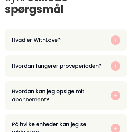
spørgsmål
Hvad er WithLove?
Hvordan fungerer prøveperioden?
Hvordan kan jeg opsige mit
abonnement?
På hvilke enheder kan jeg se