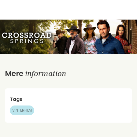
information
Mere
Tags
VINTERFILM