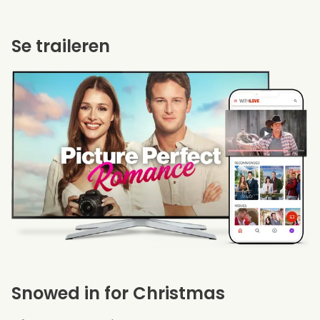
Se traileren
Snowed in for Christmas