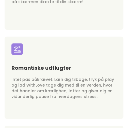
på skærmen direkte til din skærm!
Romantiske udflugter
Intet pas påkrævet. Læn dig tilbage, tryk på play
og lad WithLove tage dig med til en verden, hvor
det handler om kærlighed, latter og giver dig en
vidunderlig pause fra hverdagens stress.