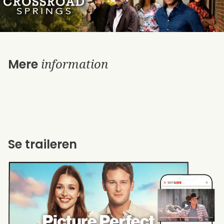
information
Mere
Se traileren