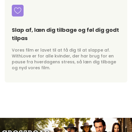
Slap af, læn dig tilbage og føl dig godt
tilpas
Vores film er lavet til at få dig til at slappe af.
WithLove er for alle kvinder, der har brug for en
pause fra hverdagens stress, så læn dig tilbage
og nyd vores film.