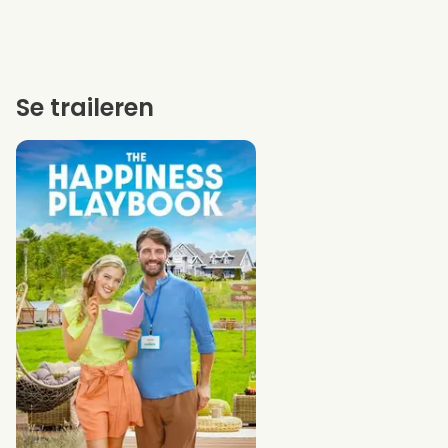
Se traileren