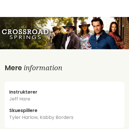
information
Mere
Instruktører
Jeff Hare
Skuespillere
Tyler Harlow, Kabby Borders