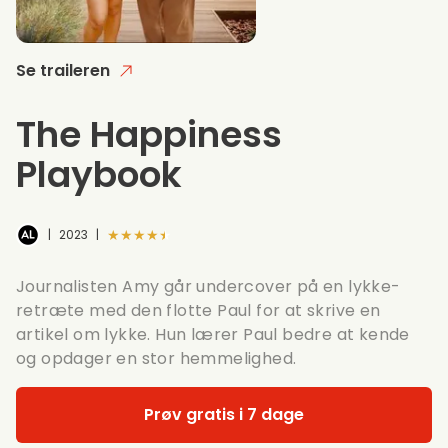
Se traileren
The Happiness
Playbook
★★★★★
|
2023
|
Journalisten Amy går undercover på en lykke-
retræte med den flotte Paul for at skrive en
artikel om lykke. Hun lærer Paul bedre at kende
og opdager en stor hemmelighed.
Prøv gratis i 7 dage