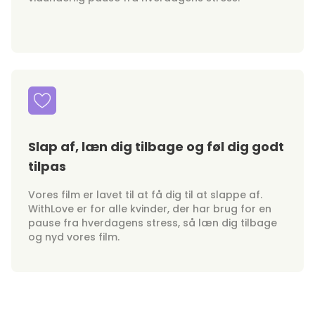
Slap af, læn dig tilbage og føl dig godt
tilpas
Vores film er lavet til at få dig til at slappe af.
WithLove er for alle kvinder, der har brug for en
pause fra hverdagens stress, så læn dig tilbage
og nyd vores film.