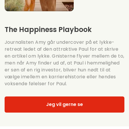
The Happiness Playbook
Journalisten Amy går undercover på et lykke-
retreat ledet af den attraktive Paul for at skrive
en artikel om lykke. Gnisterne flyver mellem de to,
men når Amy finder ud af, at Paul i hemmelighed
er søn af en rig investor, bliver hun nødt til at
vælge imellem en karrierehistorie eller hendes
voksende følelser for Paul.
Jeg vil gerne se