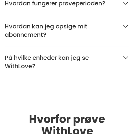
Hvordan fungerer prøveperioden?
Hvordan kan jeg opsige mit
abonnement?
På hvilke enheder kan jeg se
WithLove?
Hvorfor prøve
WithLove