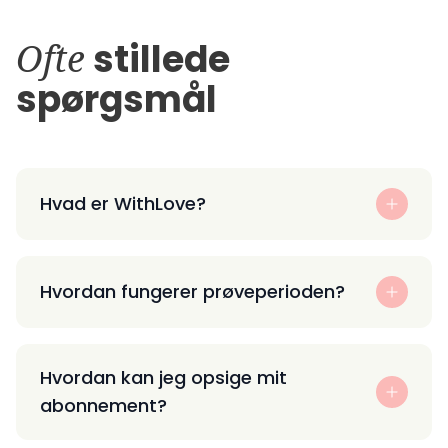
Ofte
stillede
spørgsmål
Hvad er WithLove?
Hvordan fungerer prøveperioden?
Hvordan kan jeg opsige mit
abonnement?