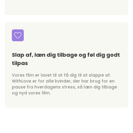
Slap af, læn dig tilbage og føl dig godt
tilpas
Vores film er lavet til at få dig til at slappe af.
WithLove er for alle kvinder, der har brug for en
pause fra hverdagens stress, så læn dig tilbage
og nyd vores film.