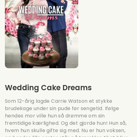
Wedding Cake Dreams
Som 12-årig lagde Carrie Watson et stykke
brudekage under sin pude før sengetid. Ifølge
hendes mor ville hun så drømme om sin
fremtidige kærlighed. Og det gjorde hun! Hun så,
hvem hun skulle gifte sig med. Nu er hun voksen,