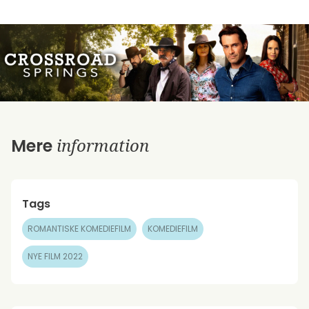
information
Mere
Tags
ROMANTISKE KOMEDIEFILM
KOMEDIEFILM
NYE FILM 2022