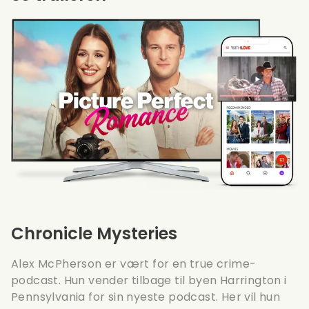
Chronicle Mysteries
Alex McPherson er vært for en true crime-
podcast. Hun vender tilbage til byen Harrington i
Pennsylvania for sin nyeste podcast. Her vil hun