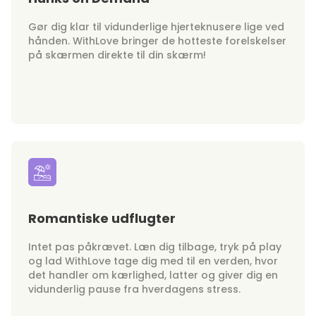
Gør dig klar til vidunderlige hjerteknusere lige ved
hånden. WithLove bringer de hotteste forelskelser
på skærmen direkte til din skærm!
Romantiske udflugter
Intet pas påkrævet. Læn dig tilbage, tryk på play
og lad WithLove tage dig med til en verden, hvor
det handler om kærlighed, latter og giver dig en
vidunderlig pause fra hverdagens stress.