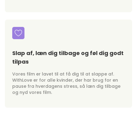
Slap af, læn dig tilbage og føl dig godt
tilpas
Vores film er lavet til at få dig til at slappe af.
WithLove er for alle kvinder, der har brug for en
pause fra hverdagens stress, så læn dig tilbage
og nyd vores film.