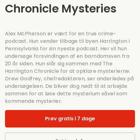
Chronicle Mysteries
Alex McPherson er vært for en true crime-
podcast. Hun vender tilbage til byen Harrington i
Pennsylvania for sin nyeste podcast. Her vil hun
undersøge forsvindingen af en barndomsven fra
20 år siden. Hun slår sig sammen med The
Harrington Chronicle for at opklare mysterierne.
Drew Godfrey, chefredaktøren, ser anderledes på
undersøgelsen. De bliver dog nødt til at arbejde
sammen for at løse dette mysterium såvel som
kommende mysterier.
Prøv gratis i 7 dage