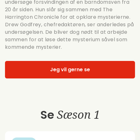
undersøge forsvindingen af en barndomsven fra
20 år siden. Hun slår sig sammen med The
Harrington Chronicle for at opklare mysterierne.
Drew Godfrey, chefredaktøren, ser anderledes på
undersøgelsen. De bliver dog nødt til at arbejde
sammen for at løse dette mysterium såvel som
kommende mysterier.
Jeg vil gerne se
Se
Sæson 1