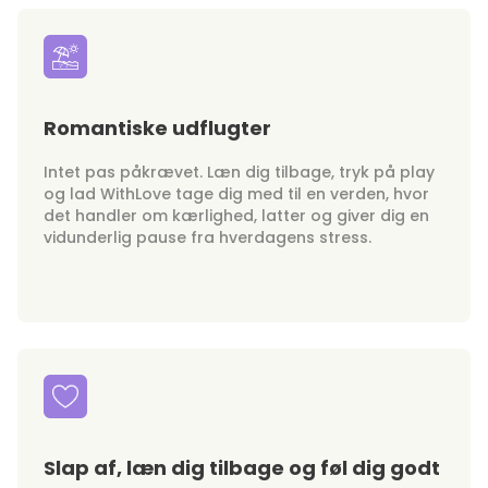
Romantiske udflugter
Intet pas påkrævet. Læn dig tilbage, tryk på play
og lad WithLove tage dig med til en verden, hvor
det handler om kærlighed, latter og giver dig en
vidunderlig pause fra hverdagens stress.
Slap af, læn dig tilbage og føl dig godt