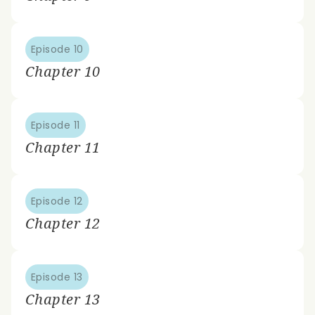
Episode 10
Chapter 10
Episode 11
Chapter 11
Episode 12
Chapter 12
Episode 13
Chapter 13