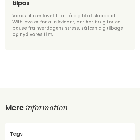
tilpas
Vores film er lavet til at få dig til at slappe af.
WithLove er for alle kvinder, der har brug for en
pause fra hverdagens stress, så læn dig tilbage
og nyd vores film.
information
Mere
Tags