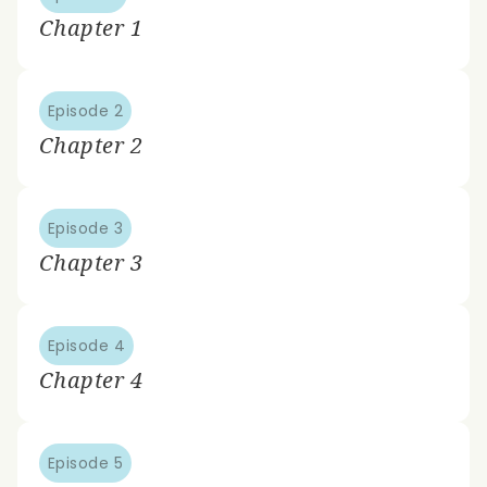
Chapter 1
Episode 2
Chapter 2
Episode 3
Chapter 3
Episode 4
Chapter 4
Episode 5