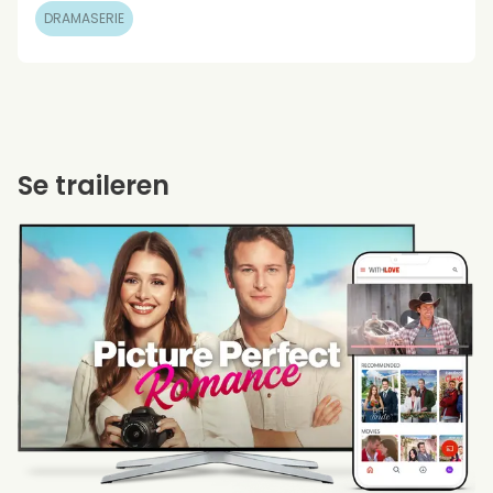
DRAMASERIE
Se traileren