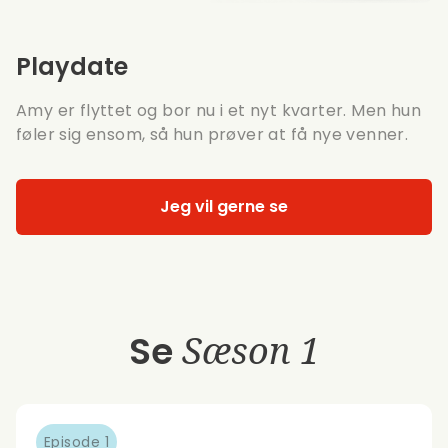
Playdate
Amy er flyttet og bor nu i et nyt kvarter. Men hun
føler sig ensom, så hun prøver at få nye venner.
Jeg vil gerne se
Se
Sæson 1
Episode 1