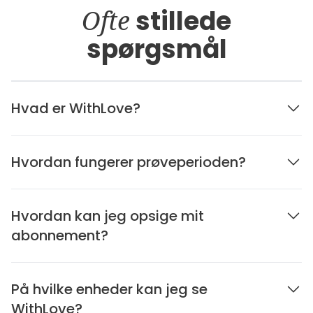
Ofte
stillede
spørgsmål
Hvad er WithLove?
Hvordan fungerer prøveperioden?
Hvordan kan jeg opsige mit
abonnement?
På hvilke enheder kan jeg se
WithLove?