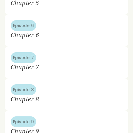
Chapter 5
Episode 6
Chapter 6
Episode 7
Chapter 7
Episode 8
Chapter 8
Episode 9
Chapter 9