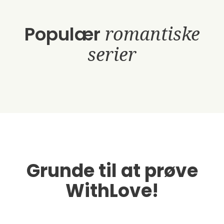
Populær
romantiske
serier
Grunde til at prøve
WithLove!